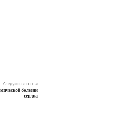
Следующая статья
мической болезни
сердца