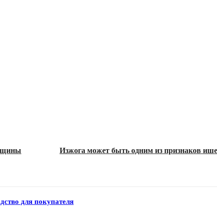
енщины
Изжога может быть одним из признаков ише
дство для покупателя