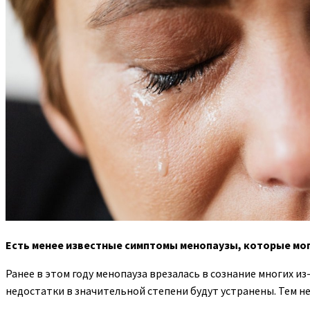
Есть менее известные симптомы менопаузы, которые мог
Ранее в этом году менопауза врезалась в сознание многих
из
недостатки в значительной степени будут устранены. Тем не