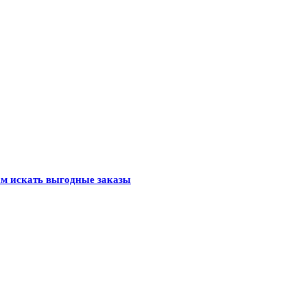
кам искать выгодные заказы