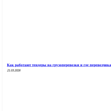
Как работают тендеры на грузоперевозки и где перевозчи
21.03.2026