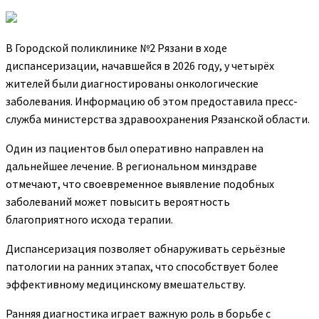
В Городской поликлинике №2 Рязани в ходе
диспансеризации, начавшейся в 2026 году, у четырёх
жителей были диагностированы онкологические
заболевания. Информацию об
этом предоставила пресс-
служба министерства здравоохранения Рязанской области.
Один из пациентов был оперативно направлен на
дальнейшее лечение. В региональном минздраве
отмечают, что своевременное выявление подобных
заболеваний может повысить вероятность
благоприятного исхода терапии.
Диспансеризация позволяет обнаруживать серьёзные
патологии на ранних этапах, что способствует более
эффективному медицинскому вмешательству.
Ранняя диагностика играет важную роль в борьбе с