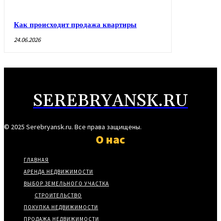
Как происходит продажа квартиры
24.06.2026
SEREBRYANSK.RU
© 2025 Serebryansk.ru. Все права защищены.
О нас
ГЛАВНАЯ
АРЕНДА НЕДВИЖИМОСТИ
ВЫБОР ЗЕМЕЛЬНОГО УЧАСТКА
СТРОИТЕЛЬСТВО
ПОКУПКА НЕДВИЖИМОСТИ
ПРОДАЖА НЕДВИЖИМОСТИ