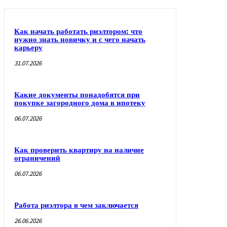
Как начать работать риэлтором: что
нужно знать новичку и с чего начать
карьеру
31.07.2026
Какие документы понадобятся при
покупке загородного дома в ипотеку
06.07.2026
Как проверить квартиру на наличие
ограничений
06.07.2026
Работа риэлтора в чем заключается
26.06.2026