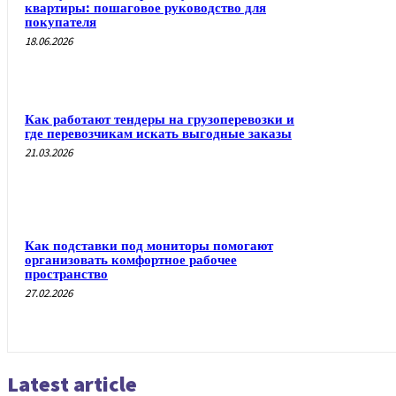
квартиры: пошаговое руководство для
покупателя
18.06.2026
Как работают тендеры на грузоперевозки и
где перевозчикам искать выгодные заказы
21.03.2026
Как подставки под мониторы помогают
организовать комфортное рабочее
пространство
27.02.2026
Latest article