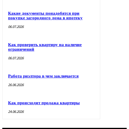
Какие документы понадобятся при
покупке загородного дома в ипотеку
06.07.2026
Как проверить квартиру на наличие
ограничений
06.07.2026
Работа риэлтора в чем заключается
26.06.2026
Как происходит продажа квартиры
24.06.2026