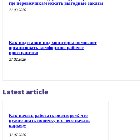
где перевозчикам искать выгодные заказы
21.03.2026
Как подставки под мониторы помогают
организовать комфортное рабочее
пространство
27.02.2026
Latest article
Как начать работать риэлтором: что
нужно знать новичку и с чего начать
карьеру
31.07.2026