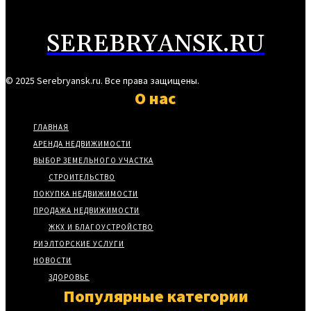
SEREBRYANSK.RU
© 2025 Serebryansk.ru. Все права защищены.
О нас
ГЛАВНАЯ
АРЕНДА НЕДВИЖИМОСТИ
ВЫБОР ЗЕМЕЛЬНОГО УЧАСТКА
СТРОИТЕЛЬСТВО
ПОКУПКА НЕДВИЖИМОСТИ
ПРОДАЖА НЕДВИЖИМОСТИ
ЖКХ И БЛАГОУСТРОЙСТВО
РИЭЛТОРСКИЕ УСЛУГИ
НОВОСТИ
ЗДОРОВЬЕ
Популярные категории