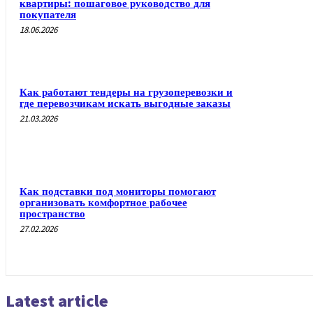
квартиры: пошаговое руководство для
покупателя
18.06.2026
Как работают тендеры на грузоперевозки и
где перевозчикам искать выгодные заказы
21.03.2026
Как подставки под мониторы помогают
организовать комфортное рабочее
пространство
27.02.2026
Latest article