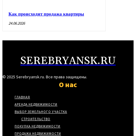
Как происходит продажа квартиры
24.06.2026
SEREBRYANSK.RU
© 2025 Serebryansk.ru. Все права защищены.
О нас
ГЛАВНАЯ
АРЕНДА НЕДВИЖИМОСТИ
ВЫБОР ЗЕМЕЛЬНОГО УЧАСТКА
СТРОИТЕЛЬСТВО
ПОКУПКА НЕДВИЖИМОСТИ
ПРОДАЖА НЕДВИЖИМОСТИ