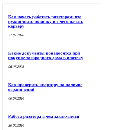
Как начать работать риэлтором: что
нужно знать новичку и с чего начать
карьеру
31.07.2026
Какие документы понадобятся при
покупке загородного дома в ипотеку
06.07.2026
Как проверить квартиру на наличие
ограничений
06.07.2026
Работа риэлтора в чем заключается
26.06.2026