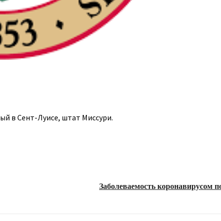
й в Сент-Луисе, штат Миссури.
Заболеваемость коронавирусом п