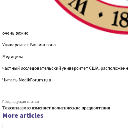
очень важно.
Университет Вашингтона
Медицина
частный исследовательский университет США, расположенны
Читать MedikForum.ru в
Предыдущая статья
Токсоплазмоз изменяет политические предпочтения
More articles