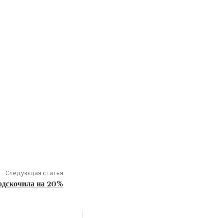
Следующая статья
одскочила на 20%