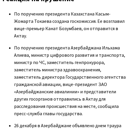
По поручению президента Казахстана Касым-
Жомарта Токаева создана госкомиссия. Ее возглавил
вице-премьер Канат Бозумбаев, он отправится в
Актау.
По поручению президента Азербайджана Ильхама
Алиева, министр цифрового развития и транспорта,
министр по ЧС, заместитель генпрокурора,
заместитель министра здравоохранения,
заместитель директора Государственного агентства
гражданской авиации, вице-президент ЗАО
«Азербайджанские авиалинии» и представители
других госорганов отправились в Актау для
расследования происшествия на месте, сообщила
пресс-служба главы государства.
26 декабря в Азербайджане объявлено днем траура