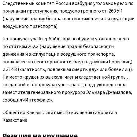
Следственный комитет России возбудил уголовное дело по
признакам преступления, предусмотренного ст. 263 УК
(нарушение правил безопасности движения и эксплуатации
воздушного транспорта).
Генпрокуратура Азербайджана возбудила уголовное дело
по статьям 262.3 (нарушение правил безопасности
движения и эксплуатации воздушного транспорта,
повлекшее по неосторожности смерть двух или более лиц)
и 314.3 (халатность, повлекшая смерть двух или более лиц).
На место крушения выехали члены следственной группы,
созданной в Генпрокуратуре страны, под руководством
заместителя генерального прокурора Эльмара Джамалова,
сообщил «Интерфакс».
Общество
Как выглядит место крушения самолета в
Казахстане
Реакция на крушение