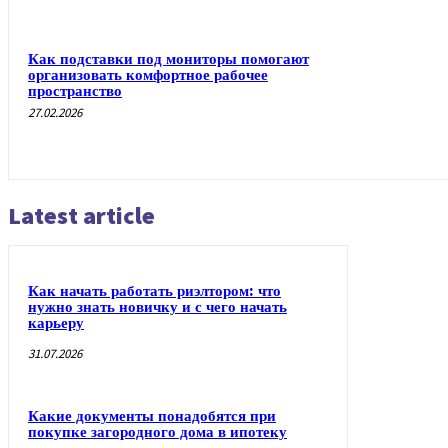
Как подставки под мониторы помогают
организовать комфортное рабочее
пространство
27.02.2026
Latest article
Как начать работать риэлтором: что
нужно знать новичку и с чего начать
карьеру
31.07.2026
Какие документы понадобятся при
покупке загородного дома в ипотеку