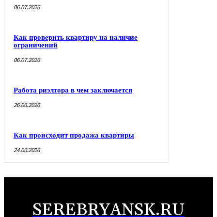
06.07.2026
Как проверить квартиру на наличие
ограничений
06.07.2026
Работа риэлтора в чем заключается
26.06.2026
Как происходит продажа квартиры
24.06.2026
SEREBRYANSK.RU