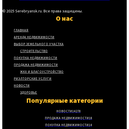
© 2025 Serebryansk.ru. Все права защищены.
О нас
ГЛАВНАЯ
АРЕНДА НЕДВИЖИМОСТИ
ВЫБОР ЗЕМЕЛЬНОГО УЧАСТКА
СТРОИТЕЛЬСТВО
ПОКУПКА НЕДВИЖИМОСТИ
ПРОДАЖА НЕДВИЖИМОСТИ
ЖКХ И БЛАГОУСТРОЙСТВО
РИЭЛТОРСКИЕ УСЛУГИ
НОВОСТИ
ЗДОРОВЬЕ
Популярные категории
НОВОСТИ
14278
ПРОДАЖА НЕДВИЖИМОСТИ
18
ПОКУПКА НЕДВИЖИМОСТИ
14