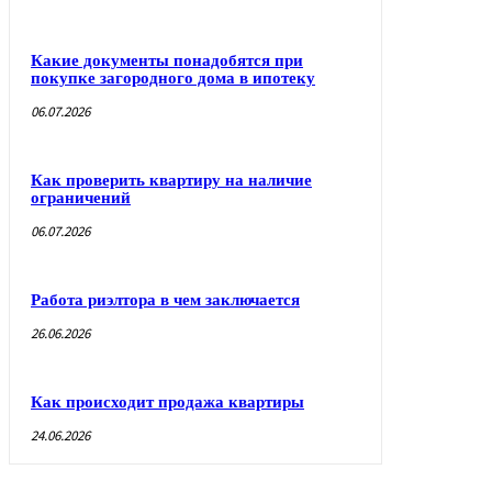
Какие документы понадобятся при
покупке загородного дома в ипотеку
06.07.2026
Как проверить квартиру на наличие
ограничений
06.07.2026
Работа риэлтора в чем заключается
26.06.2026
Как происходит продажа квартиры
24.06.2026