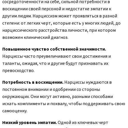
сосредоточенности на себе, сильной потребности в
восхищении своей персоной и недостатке эмпатии к
другим людям. Нарциссизм может проявляться в разной
степени: от легких черт, которые есть у многих людей, до
нарциссического расстройства личности, при котором
возможен клинический диагноз.
Повышенное чувство собственной значимости.
Нарциссы часто преувеличивают свои достижения и
таланты, ожидая, что и другие будут признавать их
превосходство.
Потребность в восхищении.
Нарциссы нуждаются в
постоянном внимании и одобрении со стороны
окружающих. Они могут активно, разными способами
искать комплименты и похвалу, чтобы поддерживать свою
самооценку.
Низкий уровень эмпатии.
Одной из ключевых черт