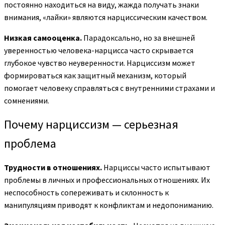
постоянно находиться на виду, жажда получать знаки
внимания, «лайки» являются нарциссическим качеством.
Низкая самооценка.
Парадоксально, но за внешней
уверенностью человека-нарцисса часто скрывается
глубокое чувство неуверенности. Нарциссизм может
формироваться как защитный механизм, который
помогает человеку справляться с внутренними страхами и
сомнениями.
Почему нарциссизм — серьезная
проблема
Трудности в отношениях.
Нарциссы часто испытывают
проблемы в личных и профессиональных отношениях. Их
неспособность сопереживать и склонность к
манипуляциям приводят к конфликтам и недопониманию.