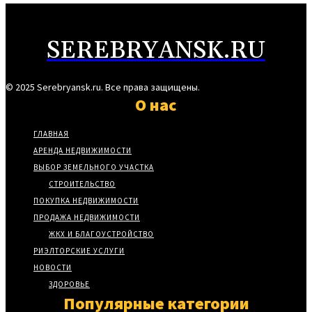
SEREBRYANSK.RU
© 2025 Serebryansk.ru. Все права защищены.
О нас
ГЛАВНАЯ
АРЕНДА НЕДВИЖИМОСТИ
ВЫБОР ЗЕМЕЛЬНОГО УЧАСТКА
СТРОИТЕЛЬСТВО
ПОКУПКА НЕДВИЖИМОСТИ
ПРОДАЖА НЕДВИЖИМОСТИ
ЖКХ И БЛАГОУСТРОЙСТВО
РИЭЛТОРСКИЕ УСЛУГИ
НОВОСТИ
ЗДОРОВЬЕ
Популярные категории