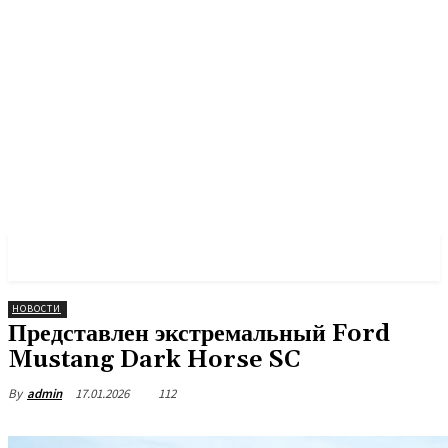
PULSES PRO
НОВОСТИ
Представлен экстремальный Ford
Mustang Dark Horse SC
17.01.2026
112
By
admin