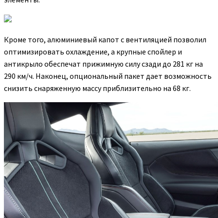
Кроме того, алюминиевый капот с вентиляцией позволил
оптимизировать охлаждение, а крупные спойлер и
антикрыло обеспечат прижимную силу сзади до 281 кг на
290 км/ч. Наконец, опциональный пакет дает возможность
снизить снаряженную массу приблизительно на 68 кг.