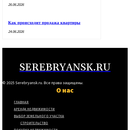
26.06.2026
Как происходит продажа квартиры
24.06.2026
SEREBRYANSK.RU
© 2025 Serebryansk.ru. Все права защищены.
О нас
ГЛАВНАЯ
АРЕНДА НЕДВИЖИМОСТИ
ВЫБОР ЗЕМЕЛЬНОГО УЧАСТКА
СТРОИТЕЛЬСТВО