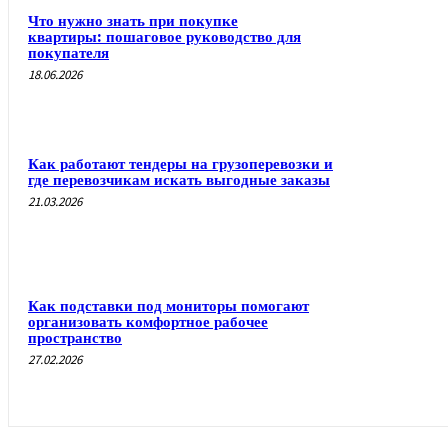
Что нужно знать при покупке
квартиры: пошаговое руководство для
покупателя
18.06.2026
Как работают тендеры на грузоперевозки и
где перевозчикам искать выгодные заказы
21.03.2026
Как подставки под мониторы помогают
организовать комфортное рабочее
пространство
27.02.2026