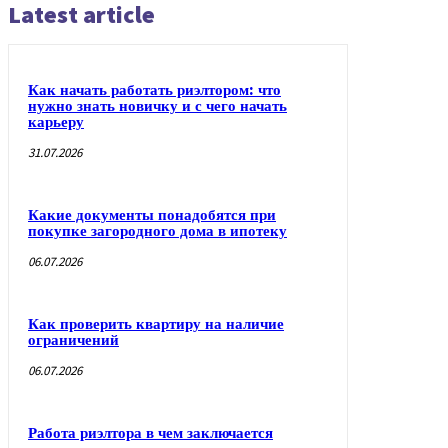
Latest article
Как начать работать риэлтором: что
нужно знать новичку и с чего начать
карьеру
31.07.2026
Какие документы понадобятся при
покупке загородного дома в ипотеку
06.07.2026
Как проверить квартиру на наличие
ограничений
06.07.2026
Работа риэлтора в чем заключается