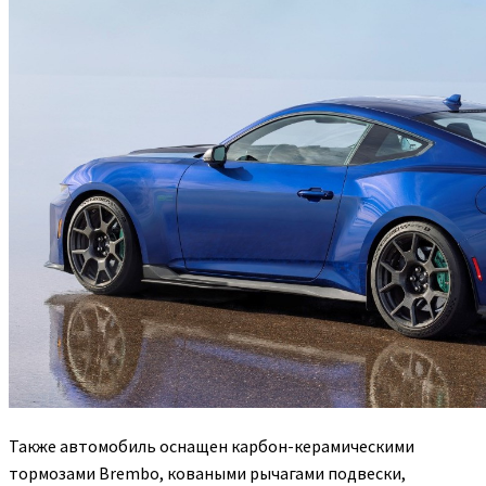
Также автомобиль оснащен карбон-керамическими
тормозами Brembo, коваными рычагами подвески,