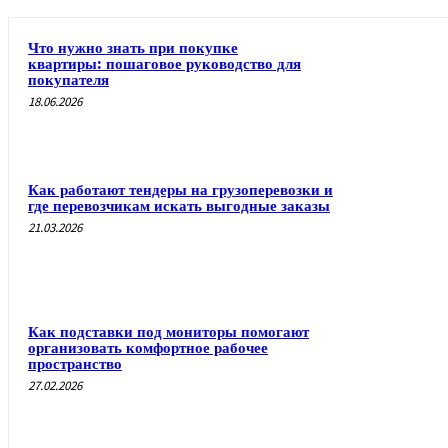
Что нужно знать при покупке
квартиры: пошаговое руководство для
покупателя
18.06.2026
Как работают тендеры на грузоперевозки и
где перевозчикам искать выгодные заказы
21.03.2026
Как подставки под мониторы помогают
организовать комфортное рабочее
пространство
27.02.2026