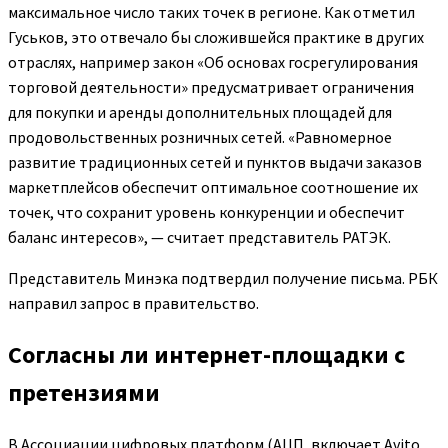
максимальное число таких точек в регионе. Как отметил
Гуськов, это отвечало бы сложившейся практике в других
отраслях, например закон «Об основах госрегулирования
торговой деятельности» предусматривает ограничения
для покупки и аренды дополнительных площадей для
продовольственных розничных сетей. «Равномерное
развитие традиционных сетей и пунктов выдачи заказов
маркетплейсов обеспечит оптимальное соотношение их
точек, что сохранит уровень конкуренции и обеспечит
баланс интересов», — считает представитель РАТЭК.
Представитель Минэка подтвердил получение письма. РБК
направил запрос в правительство.
Согласны ли интернет-площадки с
претензиями
В Ассоциации цифровых платформ (АЦП, включает Avito,