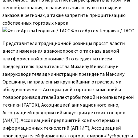
ценообразования, ограничить число пунктов выдачи
заказов в регионах, а также запретить приоритизацию
собственных торговых марок
Фото: Артем Геодакян / ТАСС
Представители традиционной розницы просят власти
внести изменения в законопроект о так называемой
платформенной экономике. Это следует из писем
председателю правительства Михаилу Мишустину и
замруководителя администрации президента Максиму
Орешкину, направленных крупнейшими отраслевыми
объединениями — Ассоциацией торговых компаний и
товаропроизводителей электробытовой и компьютерной
техники (РАТЭК), Ассоциацией анимационного кино,
Ассоциацией предприятий индустрии детских товаров
(АИДТ), Ассоциацией предприятий компьютерных и
информационных технологий (АПКИТ), Ассоциацией
производителей фирменных торговых марок «Русбренд» и