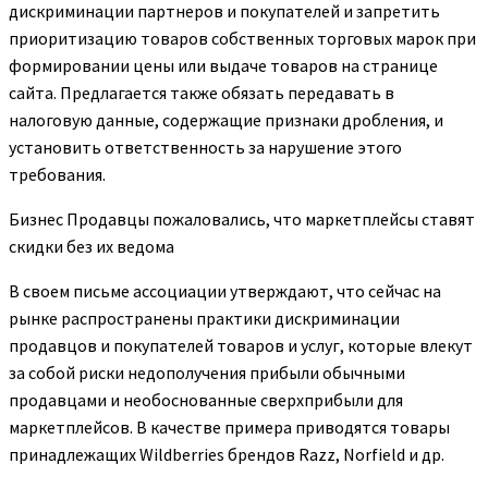
дискриминации партнеров и покупателей и запретить
приоритизацию товаров собственных торговых марок при
формировании цены или выдаче товаров на странице
сайта. Предлагается также обязать передавать в
налоговую данные, содержащие признаки дробления, и
установить ответственность за нарушение этого
требования.
Бизнес
Продавцы пожаловались, что маркетплейсы ставят
скидки без их ведома
В своем письме ассоциации утверждают, что сейчас на
рынке распространены практики дискриминации
продавцов и покупателей товаров и услуг, которые влекут
за собой риски недополучения прибыли обычными
продавцами и необоснованные сверхприбыли для
маркетплейсов. В качестве примера приводятся товары
принадлежащих Wildberries брендов Razz, Norfield и др.