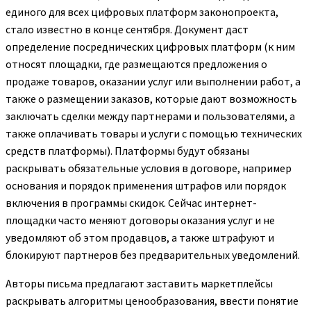
единого для всех цифровых платформ законопроекта,
стало известно в конце сентября. Документ даст
определение посреднических цифровых платформ (к ним
относят площадки, где размещаются предложения о
продаже товаров, оказании услуг или выполнении работ, а
также о размещении заказов, которые дают возможность
заключать сделки между партнерами и пользователями, а
также оплачивать товары и услуги с помощью технических
средств платформы). Платформы будут обязаны
раскрывать обязательные условия в договоре, например
основания и порядок применения штрафов или порядок
включения в программы скидок. Сейчас интернет-
площадки часто меняют договоры оказания услуг и не
уведомляют об этом продавцов, а также штрафуют и
блокируют партнеров без предварительных уведомлений.
Авторы письма предлагают заставить маркетплейсы
раскрывать алгоритмы ценообразования, ввести понятие