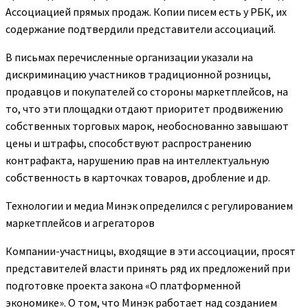
Ассоциацией прямых продаж. Копии писем есть у РБК, их
содержание подтвердили представители ассоциаций.
В письмах перечисленные организации указали на
дискриминацию участников традиционной розницы,
продавцов и покупателей со стороны маркетплейсов, на
то, что эти площадки отдают приоритет продвижению
собственных торговых марок, необоснованно завышают
цены и штрафы, способствуют распространению
контрафакта, нарушению прав на интеллектуальную
собственность в карточках товаров, дробление и др.
Технологии и медиа
Минэк определился с регулированием
маркетплейсов и агрегаторов
Компании-участницы, входящие в эти ассоциации, просят
представителей власти принять ряд их предложений при
подготовке проекта закона «О платформенной
экономике». О том, что Минэк работает над созданием