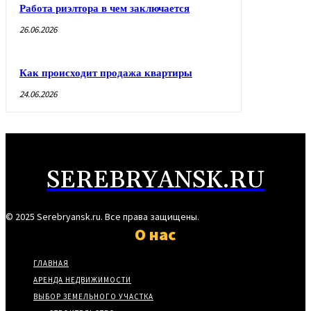
Работа риэлтора в чем заключается
26.06.2026
Как происходит продажа квартиры
24.06.2026
SEREBRYANSK.RU
© 2025 Serebryansk.ru. Все права защищены.
О нас
ГЛАВНАЯ
АРЕНДА НЕДВИЖИМОСТИ
ВЫБОР ЗЕМЕЛЬНОГО УЧАСТКА