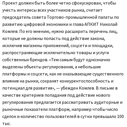
Проект должен быть более четко сфокусирован, чтобы
учесть интересы всех участников рынка, считает
председатель совета Торгово-промышленной палаты по
развитию цифровой экономики и глава АПКИТ Николай
Комлев. По его мнению, нужно расширить перечень лиц,
которые не должны попасть под действие закона,
исключив магазины приложений, соцсети и площадки,
распространяющие исключительно товары и услуги
собственных брендов. «Тем самым будут однозначно
выделены объекты регулирования, а небольшие
платформы и соцсети, как не оказывающие существенного
влияния на рынки, сохранят конкурентоспособность и
потенциал для развития», — убежден Комлев. В письме в
качестве критериев попадания под действие нового
регулирования предлагается рассматривать аудиторные и
рыночные показатели платформ, например чтобы число
сделок и количество пользователей в сутки превышало 100
тыс.