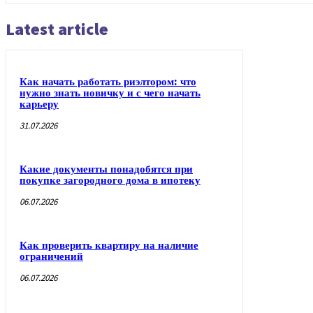
Latest article
Как начать работать риэлтором: что
нужно знать новичку и с чего начать
карьеру
31.07.2026
Какие документы понадобятся при
покупке загородного дома в ипотеку
06.07.2026
Как проверить квартиру на наличие
ограничений
06.07.2026