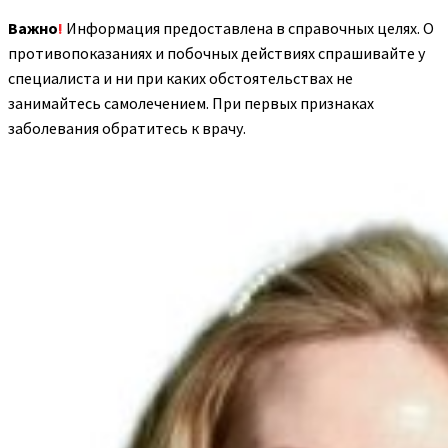
Важно
!
Информация предоставлена в справочных целях. О
противопоказаниях и побочных действиях спрашивайте у
специалиста и ни при каких обстоятельствах не
занимайтесь самолечением. При первых признаках
заболевания обратитесь к врачу.