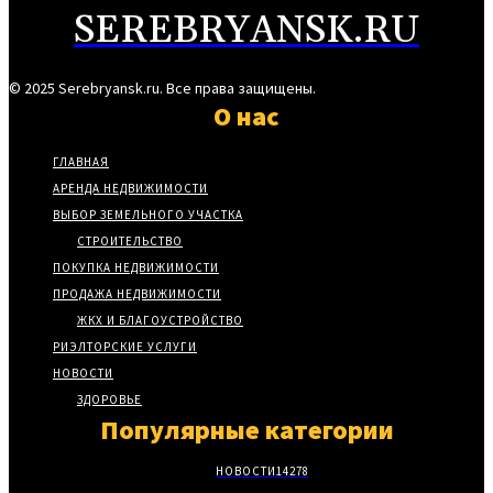
SEREBRYANSK.RU
© 2025 Serebryansk.ru. Все права защищены.
О нас
ГЛАВНАЯ
АРЕНДА НЕДВИЖИМОСТИ
ВЫБОР ЗЕМЕЛЬНОГО УЧАСТКА
СТРОИТЕЛЬСТВО
ПОКУПКА НЕДВИЖИМОСТИ
ПРОДАЖА НЕДВИЖИМОСТИ
ЖКХ И БЛАГОУСТРОЙСТВО
РИЭЛТОРСКИЕ УСЛУГИ
НОВОСТИ
ЗДОРОВЬЕ
Популярные категории
НОВОСТИ
14278