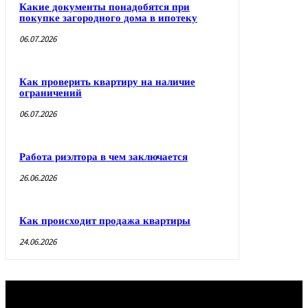
Какие документы понадобятся при
покупке загородного дома в ипотеку
06.07.2026
Как проверить квартиру на наличие
ограничений
06.07.2026
Работа риэлтора в чем заключается
26.06.2026
Как происходит продажа квартиры
24.06.2026