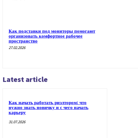
Как подставки под мониторы помогают
организовать комфортное рабочее
пространство
27.02.2026
Latest article
Как начать работать риэлтором: что
нужно знать новичку и с чего начать
карьеру
31.07.2026