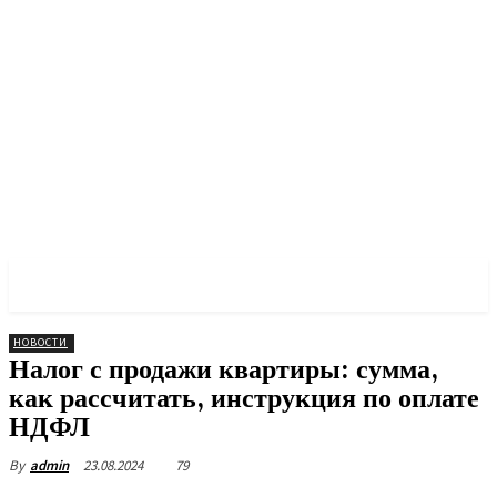
PULSES PRO
НОВОСТИ
Налог с продажи квартиры: сумма,
как рассчитать, инструкция по оплате
НДФЛ
23.08.2024
79
By
admin