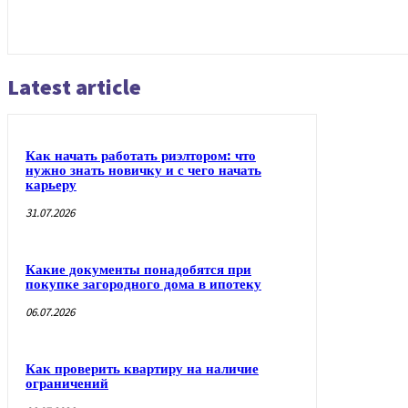
Latest article
Как начать работать риэлтором: что
нужно знать новичку и с чего начать
карьеру
31.07.2026
Какие документы понадобятся при
покупке загородного дома в ипотеку
06.07.2026
Как проверить квартиру на наличие
ограничений