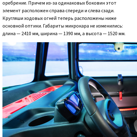
оребрение. Причем из-за одинаковых боковин этот
элемент расположен справа спереди и слева сзади.
Кругляши ходовых огней теперь расположены ниже
основной оптики. Габариты микрокара не изменились:
длина — 2410 мм, ширина — 1390 мм, а высота — 1520 мм.