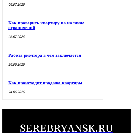
06.07.2026
Как проверить квартиру на наличие
ограничений
06.07.2026
Работа риэлтора в чем заключается
26.06.2026
Как происходит продажа квартиры
24.06.2026
SEREBRYANSK.RU