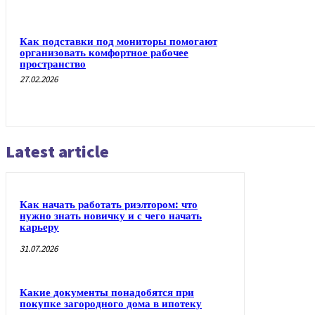
Как подставки под мониторы помогают
организовать комфортное рабочее
пространство
27.02.2026
Latest article
Как начать работать риэлтором: что
нужно знать новичку и с чего начать
карьеру
31.07.2026
Какие документы понадобятся при
покупке загородного дома в ипотеку