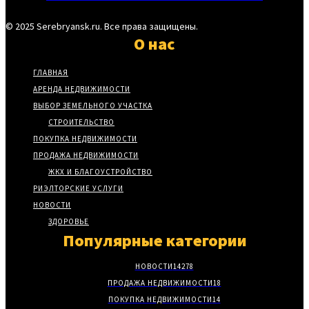
© 2025 Serebryansk.ru. Все права защищены.
О нас
ГЛАВНАЯ
АРЕНДА НЕДВИЖИМОСТИ
ВЫБОР ЗЕМЕЛЬНОГО УЧАСТКА
СТРОИТЕЛЬСТВО
ПОКУПКА НЕДВИЖИМОСТИ
ПРОДАЖА НЕДВИЖИМОСТИ
ЖКХ И БЛАГОУСТРОЙСТВО
РИЭЛТОРСКИЕ УСЛУГИ
НОВОСТИ
ЗДОРОВЬЕ
Популярные категории
НОВОСТИ
14278
ПРОДАЖА НЕДВИЖИМОСТИ
18
ПОКУПКА НЕДВИЖИМОСТИ
14