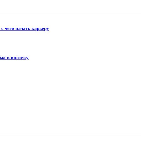
 с чего начать карьеру
ма в ипотеку