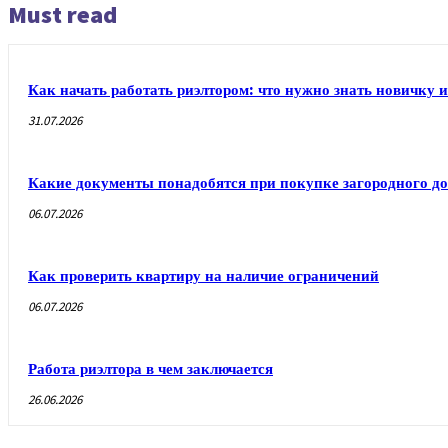
Must read
Как начать работать риэлтором: что нужно знать новичку и
31.07.2026
Какие документы понадобятся при покупке загородного до
06.07.2026
Как проверить квартиру на наличие ограничений
06.07.2026
Работа риэлтора в чем заключается
26.06.2026