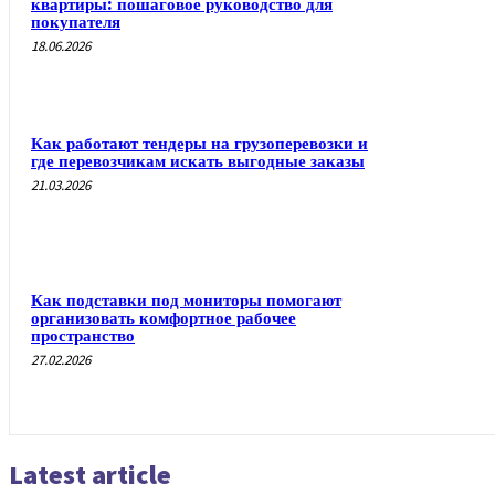
квартиры: пошаговое руководство для
покупателя
18.06.2026
Как работают тендеры на грузоперевозки и
где перевозчикам искать выгодные заказы
21.03.2026
Как подставки под мониторы помогают
организовать комфортное рабочее
пространство
27.02.2026
Latest article