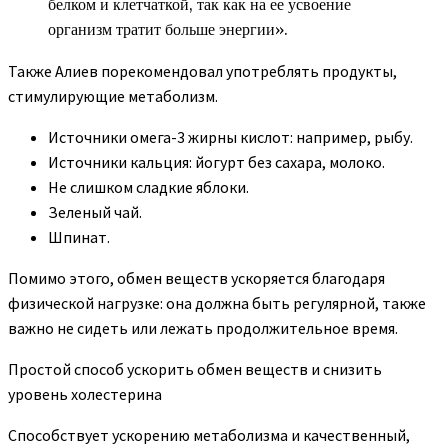
белком и клетчаткой, так как на ее усвоение
организм тратит больше энергии».
Также Алиев порекомендовал употреблять продукты,
стимулирующие метаболизм.
Источники омега-3 жирны кислот: например, рыбу.
Источники кальция: йогурт без сахара, молоко.
Не слишком сладкие яблоки.
Зеленый чай.
Шпинат.
Помимо этого, обмен веществ ускоряется благодаря
физической нагрузке: она должна быть регулярной, также
важно не сидеть или лежать продолжительное время.
Простой способ ускорить обмен веществ и снизить
уровень холестерина
Способствует ускорению метаболизма и качественный,