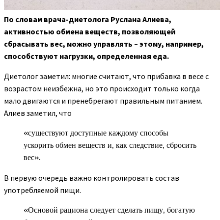
По словам врача-диетолога Руслана Алиева,
активностью обмена веществ, позволяющей
сбрасывать вес, можно управлять – этому, например,
способствуют нагрузки,
определенная еда.
Диетолог заметил: многие считают, что прибавка в весе с
возрастом неизбежна, но это происходит только когда
мало двигаются и пренебрегают правильным питанием.
Алиев заметил, что
«существуют доступные каждому способы
ускорить обмен веществ и, как следствие, сбросить
вес».
В первую очередь важно контролировать состав
употребляемой пищи.
«Основой рациона следует сделать пищу, богатую