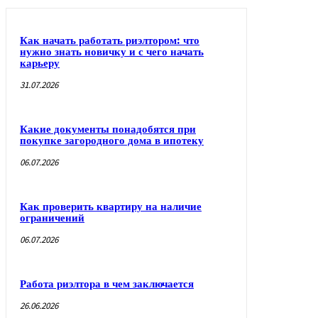
Как начать работать риэлтором: что
нужно знать новичку и с чего начать
карьеру
31.07.2026
Какие документы понадобятся при
покупке загородного дома в ипотеку
06.07.2026
Как проверить квартиру на наличие
ограничений
06.07.2026
Работа риэлтора в чем заключается
26.06.2026