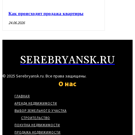
Как происходит продажа квартиры
24.06.2026
SEREBRYANSK.RU
© 2025 Serebryansk.ru. Все права защищены.
О нас
ГЛАВНАЯ
АРЕНДА НЕДВИЖИМОСТИ
ВЫБОР ЗЕМЕЛЬНОГО УЧАСТКА
СТРОИТЕЛЬСТВО
ПОКУПКА НЕДВИЖИМОСТИ
ПРОДАЖА НЕДВИЖИМОСТИ