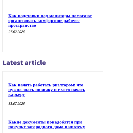
Как подставки под мониторы помогают
организовать комфортное рабочее
пространство
27.02.2026
Latest article
Как начать работать риэлтором: что
нужно знать новичку и с чего начать
карьеру
31.07.2026
Какие документы понадобятся при
покупке загородного дома в ипотеку