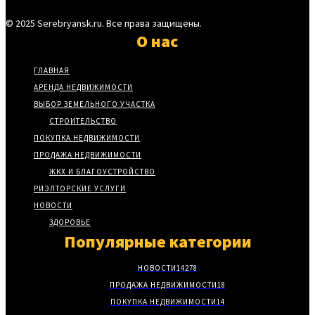
© 2025 Serebryansk.ru. Все права защищены.
О нас
ГЛАВНАЯ
АРЕНДА НЕДВИЖИМОСТИ
ВЫБОР ЗЕМЕЛЬНОГО УЧАСТКА
СТРОИТЕЛЬСТВО
ПОКУПКА НЕДВИЖИМОСТИ
ПРОДАЖА НЕДВИЖИМОСТИ
ЖКХ И БЛАГОУСТРОЙСТВО
РИЭЛТОРСКИЕ УСЛУГИ
НОВОСТИ
ЗДОРОВЬЕ
Популярные категории
НОВОСТИ
14278
ПРОДАЖА НЕДВИЖИМОСТИ
18
ПОКУПКА НЕДВИЖИМОСТИ
14