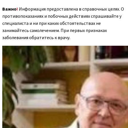
Важно
!
Информация предоставлена в справочных целях. О
противопоказаниях и побочных действиях спрашивайте у
специалиста и ни при каких обстоятельствах не
занимайтесь самолечением. При первых признаках
заболевания обратитесь к врачу.