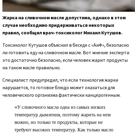
Жарка на сливочном масле допустима, однако в этом
случае необходимо придерживаться некоторых
правил, сообщил врач-токсиколог Михаил Кутушов.
Токсиколог
Кутушов объяснил в беседе с «АиФ», безопасно
ли готовить еду на сливочном масле. Вот мнение эксперта:
это достаточно безопасно, если человек жарит продукты
на таком масле правильно.
Специалист предупредил, что если технология жарки
нарушается, то готовое блюдо может оказаться для
человеческого организма фактически канцерогенным.
«У сливочного масла одна из самых низких
температур дымления, поэтому жарить на нем
можно, но только те продукты, которые не
требуют высоких температур. Как только масло