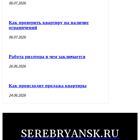
06.07.2026
Как проверить квартиру на наличие
ограничений
06.07.2026
Работа риэлтора в чем заключается
26.06.2026
Как происходит продажа квартиры
24.06.2026
SEREBRYANSK.RU