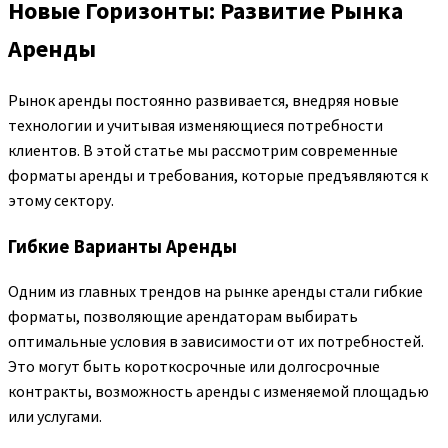
Новые Горизонты: Развитие Рынка
Аренды
Рынок аренды постоянно развивается, внедряя новые
технологии и учитывая изменяющиеся потребности
клиентов. В этой статье мы рассмотрим современные
форматы аренды и требования, которые предъявляются к
этому сектору.
Гибкие Варианты Аренды
Одним из главных трендов на рынке аренды стали гибкие
форматы, позволяющие арендаторам выбирать
оптимальные условия в зависимости от их потребностей.
Это могут быть короткосрочные или долгосрочные
контракты, возможность аренды с изменяемой площадью
или услугами.