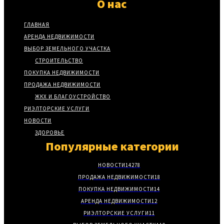
О нас
ГЛАВНАЯ
АРЕНДА НЕДВИЖИМОСТИ
ВЫБОР ЗЕМЕЛЬНОГО УЧАСТКА
СТРОИТЕЛЬСТВО
ПОКУПКА НЕДВИЖИМОСТИ
ПРОДАЖА НЕДВИЖИМОСТИ
ЖКХ И БЛАГОУСТРОЙСТВО
РИЭЛТОРСКИЕ УСЛУГИ
НОВОСТИ
ЗДОРОВЬЕ
Популярные категории
НОВОСТИ
14278
ПРОДАЖА НЕДВИЖИМОСТИ
18
ПОКУПКА НЕДВИЖИМОСТИ
14
АРЕНДА НЕДВИЖИМОСТИ
12
РИЭЛТОРСКИЕ УСЛУГИ
11