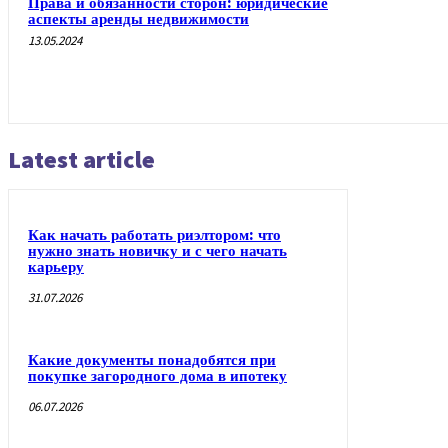
Права и обязанности сторон: юридические
аспекты аренды недвижимости
13.05.2024
Latest article
Как начать работать риэлтором: что
нужно знать новичку и с чего начать
карьеру
31.07.2026
Какие документы понадобятся при
покупке загородного дома в ипотеку
06.07.2026