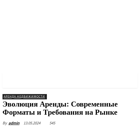
PULSES PRO
АРЕНДА НЕДВИЖИМОСТИ
Эволюция Аренды: Современные
Форматы и Требования на Рынке
13.05.2024
545
By
admin