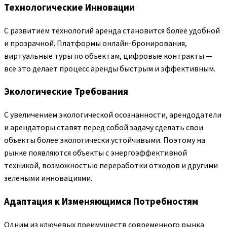
Технологические Инновации
С развитием технологий аренда становится более удобной
и прозрачной. Платформы онлайн-бронирования,
виртуальные туры по объектам, цифровые контракты —
все это делает процесс аренды быстрым и эффективным.
Экологические Требования
С увеличением экологической осознанности, арендодатели
и арендаторы ставят перед собой задачу сделать свои
объекты более экологически устойчивыми. Поэтому на
рынке появляются объекты с энергоэффективной
техникой, возможностью переработки отходов и другими
зелеными инновациями.
Адаптация к Изменяющимся Потребностям
Одним из ключевых преимуществ современного рынка