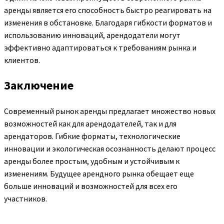
аренды является его способность быстро реагировать на
изменения в обстановке. Благодаря гибкости форматов и
использованию инноваций, арендодатели могут
эффективно адаптироваться к требованиям рынка и
клиентов.
Заключение
Современный рынок аренды предлагает множество новых
возможностей как для арендодателей, так и для
арендаторов. Гибкие форматы, технологические
инновации и экологическая осознанность делают процесс
аренды более простым, удобным и устойчивым к
изменениям. Будущее арендного рынка обещает еще
больше инноваций и возможностей для всех его
участников.